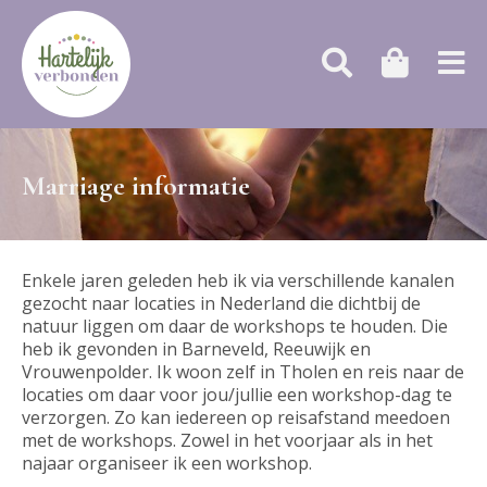
Marriage informatie
Enkele jaren geleden heb ik via verschillende kanalen
gezocht naar locaties in Nederland die dichtbij de
natuur liggen om daar de workshops te houden. Die
heb ik gevonden in Barneveld, Reeuwijk en
Vrouwenpolder. Ik woon zelf in Tholen en reis naar de
locaties om daar voor jou/jullie een workshop-dag te
verzorgen. Zo kan iedereen op reisafstand meedoen
met de workshops. Zowel in het voorjaar als in het
najaar organiseer ik een workshop.