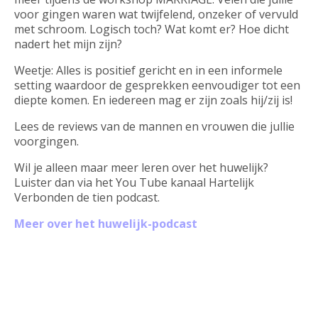
voor gingen waren wat twijfelend, onzeker of vervuld
met schroom. Logisch toch? Wat komt er? Hoe dicht
nadert het mijn zijn?
Weetje: Alles is positief gericht en in een informele
setting waardoor de gesprekken eenvoudiger tot een
diepte komen. En iedereen mag er zijn zoals hij/zij is!
Lees de reviews van de mannen en vrouwen die jullie
voorgingen.
Wil je alleen maar meer leren over het huwelijk?
Luister dan via het You Tube kanaal Hartelijk
Verbonden de tien podcast.
Meer over het huwelijk-podcast