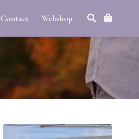
Contact
Webshop