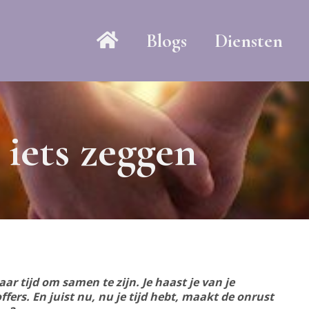
Blogs
Diensten
 iets zeggen
naar tijd om samen te zijn. Je haast je van je
ers. En juist nu, nu je tijd hebt, maakt de onrust