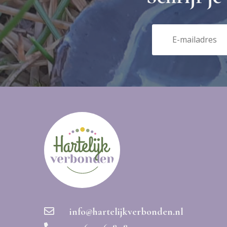
info@hartelijkverbonden.nl