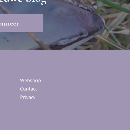
Webshop
Contact
Privacy