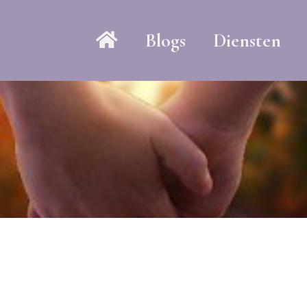
Blogs
Diensten