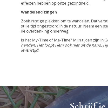
effecten hebben op onze gezondheid.
Wandelend zingen
Zoek rustige plekken om te wandelen. Dat verst
stille tijd ongestoord in de natuur. Neem een ps
de overdenking onderweg.
Is het My-Time of Me-Time? Mijn tijden zijn in 
handen. Het loopt Hem ook niet uit de hand. Hij 
levenstijd.
Schrijf je