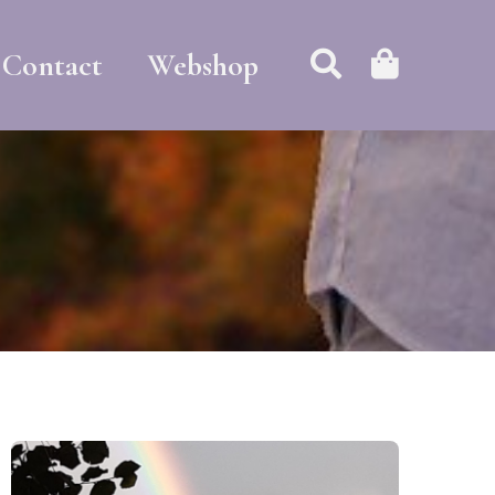
Contact
Webshop