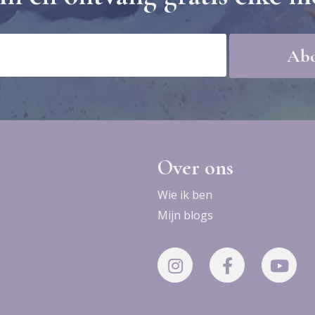
Over ons
Wie ik ben
Mijn blogs