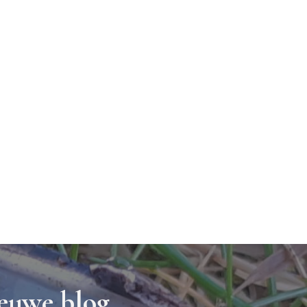
ieuwe blog