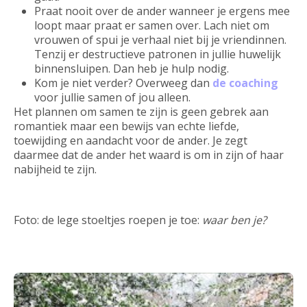
Praat nooit over de ander wanneer je ergens mee
loopt maar praat er samen over. Lach niet om
vrouwen of spui je verhaal niet bij je vriendinnen.
Tenzij er destructieve patronen in jullie huwelijk
binnensluipen. Dan heb je hulp nodig.
Kom je niet verder? Overweeg dan
de coaching
voor jullie samen of jou alleen.
Het plannen om samen te zijn is geen gebrek aan
romantiek maar een bewijs van echte liefde,
toewijding en aandacht voor de ander. Je zegt
daarmee dat de ander het waard is om in zijn of haar
nabijheid te zijn.
Foto: de lege stoeltjes roepen je toe:
waar ben je?