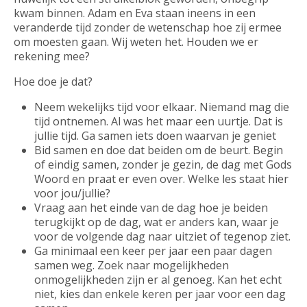
kwam binnen. Adam en Eva staan ineens in een
veranderde tijd zonder de wetenschap hoe zij ermee
om moesten gaan. Wij weten het. Houden we er
rekening mee?
Hoe doe je dat?
Neem wekelijks tijd voor elkaar. Niemand mag die
tijd ontnemen. Al was het maar een uurtje. Dat is
jullie tijd. Ga samen iets doen waarvan je geniet
Bid samen en doe dat beiden om de beurt. Begin
of eindig samen, zonder je gezin, de dag met Gods
Woord en praat er even over. Welke les staat hier
voor jou/jullie?
Vraag aan het einde van de dag hoe je beiden
terugkijkt op de dag, wat er anders kan, waar je
voor de volgende dag naar uitziet of tegenop ziet.
Ga minimaal een keer per jaar een paar dagen
samen weg. Zoek naar mogelijkheden
onmogelijkheden zijn er al genoeg. Kan het echt
niet, kies dan enkele keren per jaar voor een dag