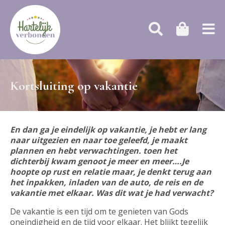
Kortsluiting op vakantie
En dan ga je eindelijk op vakantie, je hebt er lang
naar uitgezien en naar toe geleefd, je maakt
plannen en hebt verwachtingen. toen het
dichterbij kwam genoot je meer en meer….Je
hoopte op rust en relatie maar, je denkt terug aan
het inpakken, inladen van de auto, de reis en de
vakantie met elkaar. Was dit wat je had verwacht?
De vakantie is een tijd om te genieten van Gods
oneindigheid en de tijd voor elkaar. Het blijkt tegelijk