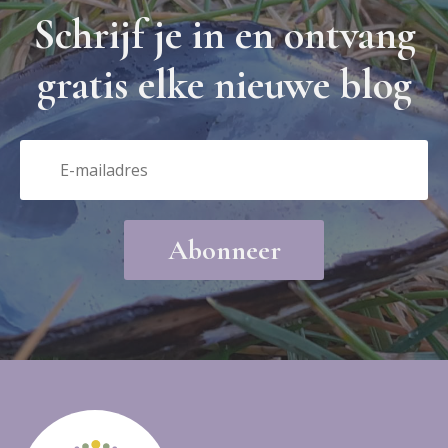
Schrijf je in en ontvang
gratis elke nieuwe blog