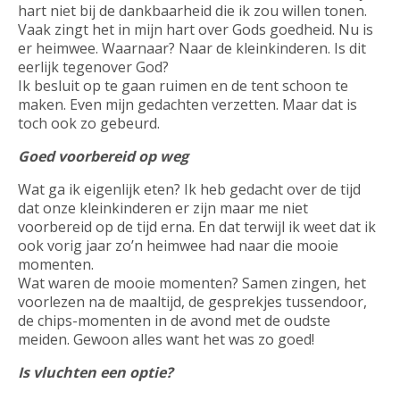
hart niet bij de dankbaarheid die ik zou willen tonen.
Vaak zingt het in mijn hart over Gods goedheid. Nu is
er heimwee. Waarnaar? Naar de kleinkinderen. Is dit
eerlijk tegenover God?
Ik besluit op te gaan ruimen en de tent schoon te
maken. Even mijn gedachten verzetten. Maar dat is
toch ook zo gebeurd.
Goed voorbereid op weg
Wat ga ik eigenlijk eten? Ik heb gedacht over de tijd
dat onze kleinkinderen er zijn maar me niet
voorbereid op de tijd erna. En dat terwijl ik weet dat ik
ook vorig jaar zo’n heimwee had naar die mooie
momenten.
Wat waren de mooie momenten? Samen zingen, het
voorlezen na de maaltijd, de gesprekjes tussendoor,
de chips-momenten in de avond met de oudste
meiden. Gewoon alles want het was zo goed!
Is vluchten een optie?