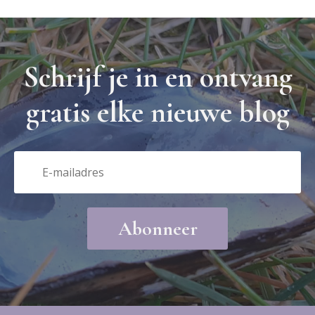
Schrijf je in en ontvang
gratis elke nieuwe blog