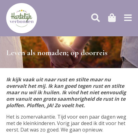
Leven als nomaden; op doorreis
Ik kijk vaak uit naar rust en stilte maar nu
overvalt het mij. Ik kan goed tegen rust en stilte
maar nu wil ik huilen. Ik vind het niet eenvoudig
om vanuit een grote saamhorigheid de rust in te
ploffen. Ploffen, JA! Zo voelt het.
Het is zomervakantie. Tijd voor een paar dagen weg
met de kleinkinderen. Vorig jaar deed ik dit voor het
eerst. Dat was zo goed. We gaan opnieuw.